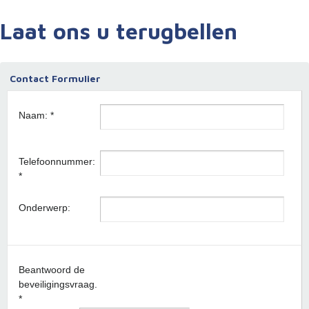
Laat ons u terugbellen
Contact Formulier
Naam: *
Telefoonnummer:
*
Onderwerp:
Beantwoord de
beveiligingsvraag.
*